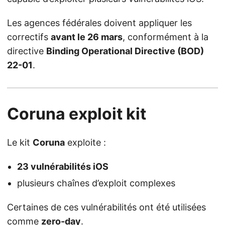
Les agences fédérales doivent appliquer les
correctifs
avant le 26 mars
, conformément à la
directive
Binding Operational Directive (BOD)
22-01
.
Coruna exploit kit
Le kit
Coruna
exploite :
23 vulnérabilités iOS
plusieurs chaînes d’exploit complexes
Certaines de ces vulnérabilités ont été utilisées
comme
zero-day
.