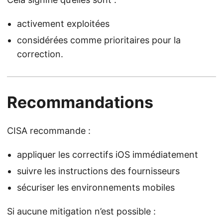
activement exploitées
considérées comme prioritaires pour la
correction.
Recommandations
CISA recommande :
appliquer les correctifs iOS immédiatement
suivre les instructions des fournisseurs
sécuriser les environnements mobiles
Si aucune mitigation n’est possible :