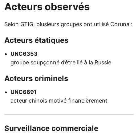
Acteurs observés
Selon GTIG, plusieurs groupes ont utilisé Coruna :
Acteurs étatiques
UNC6353
groupe soupçonné d’être lié à la Russie
Acteurs criminels
UNC6691
acteur chinois motivé financièrement
Surveillance commerciale