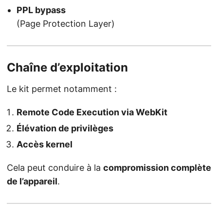
PPL bypass
(Page Protection Layer)
Chaîne d’exploitation
Le kit permet notamment :
Remote Code Execution via WebKit
Élévation de privilèges
Accès kernel
Cela peut conduire à la
compromission complète
de l’appareil
.