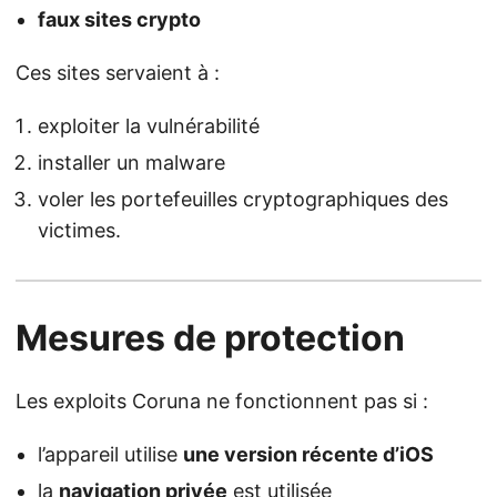
faux sites crypto
Ces sites servaient à :
exploiter la vulnérabilité
installer un malware
voler les portefeuilles cryptographiques des
victimes.
Mesures de protection
Les exploits Coruna ne fonctionnent pas si :
l’appareil utilise
une version récente d’iOS
la
navigation privée
est utilisée