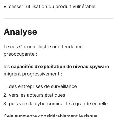
cesser l’utilisation du produit vulnérable.
Analyse
Le cas Coruna illustre une tendance
préoccupante :
les
capacités d’exploitation de niveau spyware
migrent progressivement :
des entreprises de surveillance
vers les acteurs étatiques
puis vers la cybercriminalité à grande échelle.
Cela augmente considérablement le risque