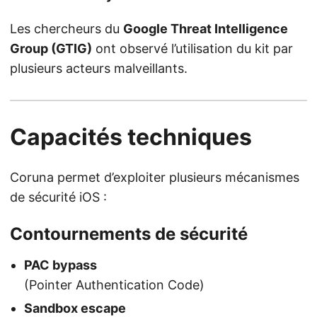
Les chercheurs du
Google Threat Intelligence
Group (GTIG)
ont observé l’utilisation du kit par
plusieurs acteurs malveillants.
Capacités techniques
Coruna permet d’exploiter plusieurs mécanismes
de sécurité iOS :
Contournements de sécurité
PAC bypass
(Pointer Authentication Code)
Sandbox escape