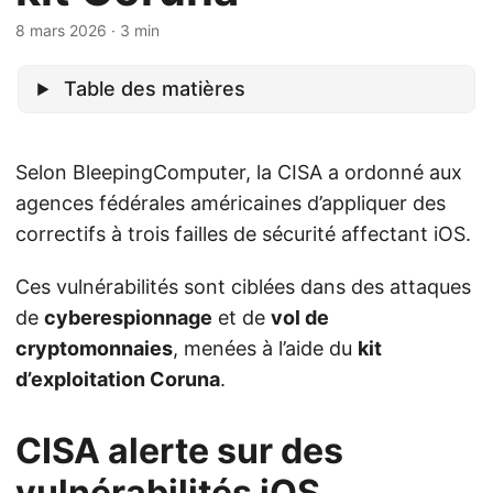
8 mars 2026
· 3 min
Table des matières
Selon BleepingComputer, la CISA a ordonné aux
agences fédérales américaines d’appliquer des
correctifs à trois failles de sécurité affectant iOS.
Ces vulnérabilités sont ciblées dans des attaques
de
cyberespionnage
et de
vol de
cryptomonnaies
, menées à l’aide du
kit
d’exploitation Coruna
.
CISA alerte sur des
vulnérabilités iOS