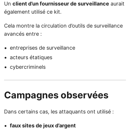
Un
client d’un fournisseur de surveillance
aurait
également utilisé ce kit.
Cela montre la circulation d’outils de surveillance
avancés entre :
entreprises de surveillance
acteurs étatiques
cybercriminels
Campagnes observées
Dans certains cas, les attaquants ont utilisé :
faux sites de jeux d’argent