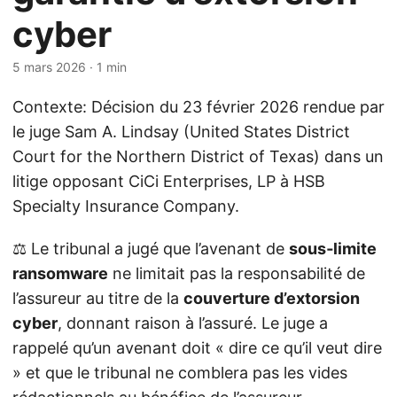
cyber
5 mars 2026
· 1 min
Contexte: Décision du 23 février 2026 rendue par
le juge Sam A. Lindsay (United States District
Court for the Northern District of Texas) dans un
litige opposant CiCi Enterprises, LP à HSB
Specialty Insurance Company.
⚖️ Le tribunal a jugé que l’avenant de
sous‑limite
ransomware
ne limitait pas la responsabilité de
l’assureur au titre de la
couverture d’extorsion
cyber
, donnant raison à l’assuré. Le juge a
rappelé qu’un avenant doit « dire ce qu’il veut dire
» et que le tribunal ne comblera pas les vides