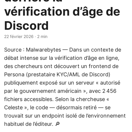
vérification d’âge de
Discord
22 février 2026
· 2 min
Source : Malwarebytes — Dans un contexte de
débat intense sur la vérification d’âge en ligne,
des chercheurs ont découvert un frontend de
Persona (prestataire KYC/AML de Discord)
publiquement exposé sur un serveur « autorisé
par le gouvernement américain », avec 2 456
fichiers accessibles. Selon la chercheuse «
Celeste », le code — désormais retiré — se
trouvait sur un endpoint isolé de l’environnement
habituel de l’éditeur. 🔎