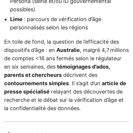
Persona (selfie et/ou ID gouvernemental
possibles)
Lime
: parcours de vérification d’âge
personnalisés selon les régions
En toile de fond, la question de l’efficacité des
dispositifs d’âge : en
Australie
, malgré 4,7 millions
de comptes <16 ans fermés selon le régulateur
en six semaines, des
témoignages d’ados,
parents et chercheurs
décrivent des
contournements simples
. Il s’agit d’un
article de
presse spécialisé
relayant des découvertes de
recherche et le débat sur la vérification d’âge et
la confidentialité des données.