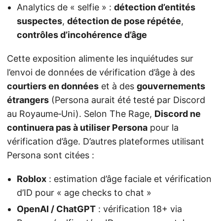
Analytics de « selfie » :
détection d’entités
suspectes
,
détection de pose répétée
,
contrôles d’incohérence d’âge
Cette exposition alimente les inquiétudes sur
l’envoi de données de vérification d’âge à des
courtiers en données
et à des
gouvernements
étrangers
(Persona aurait été testé par Discord
au Royaume‑Uni). Selon The Rage,
Discord ne
continuera pas à utiliser Persona
pour la
vérification d’âge. D’autres plateformes utilisant
Persona sont citées :
Roblox
: estimation d’âge faciale et vérification
d’ID pour « age checks to chat »
OpenAI / ChatGPT
: vérification 18+ via