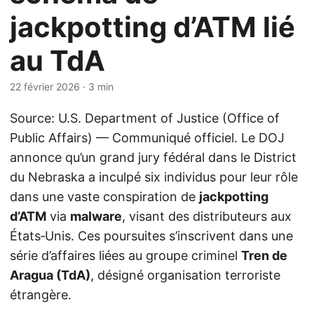
jackpotting d’ATM lié
au TdA
22 février 2026
· 3 min
Source: U.S. Department of Justice (Office of
Public Affairs) — Communiqué officiel. Le DOJ
annonce qu’un grand jury fédéral dans le District
du Nebraska a inculpé six individus pour leur rôle
dans une vaste conspiration de
jackpotting
d’ATM
via
malware
, visant des distributeurs aux
États‑Unis. Ces poursuites s’inscrivent dans une
série d’affaires liées au groupe criminel
Tren de
Aragua (TdA)
, désigné organisation terroriste
étrangère.