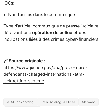
IOCs:
Non fournis dans le communiqué.
Type d’article: communiqué de presse judiciaire
décrivant une
opération de police
et des
inculpations liées à des crimes cyber-financiers.
🔗 Source originale
:
https://www.justice.gov/opa/pr/six-more-
defendants-charged-international-atm-
jackpotting-scheme
ATM Jackpotting
Tren De Aragua (TdA)
Malware