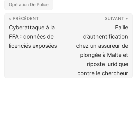
Opération De Police
« PRÉCÉDENT
SUIVANT »
Cyberattaque à la
Faille
FFA : données de
d’authentification
licenciés exposées
chez un assureur de
plongée à Malte et
riposte juridique
contre le chercheur