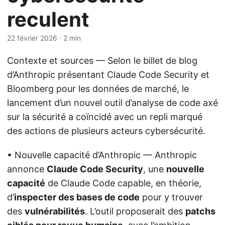
reculent
22 février 2026
· 2 min
Contexte et sources — Selon le billet de blog
d’Anthropic présentant Claude Code Security et
Bloomberg pour les données de marché, le
lancement d’un nouvel outil d’analyse de code axé
sur la sécurité a coïncidé avec un repli marqué
des actions de plusieurs acteurs cybersécurité.
• Nouvelle capacité d’Anthropic — Anthropic
annonce
Claude Code Security
, une
nouvelle
capacité
de Claude Code capable, en théorie,
d’
inspecter des bases de code
pour y trouver
des
vulnérabilités
. L’outil proposerait des
patchs