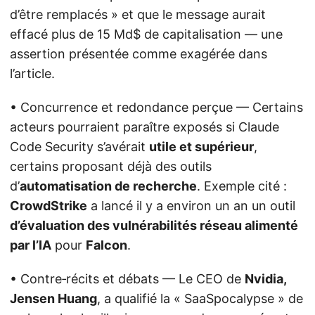
d’être remplacés » et que le message aurait
effacé plus de 15 Md$ de capitalisation — une
assertion présentée comme exagérée dans
l’article.
• Concurrence et redondance perçue — Certains
acteurs pourraient paraître exposés si Claude
Code Security s’avérait
utile et supérieur
,
certains proposant déjà des outils
d’
automatisation de recherche
. Exemple cité :
CrowdStrike
a lancé il y a environ un an un outil
d’évaluation des vulnérabilités réseau alimenté
par l’IA
pour
Falcon
.
• Contre‑récits et débats — Le CEO de
Nvidia,
Jensen Huang
, a qualifié la « SaaSpocalypse » de