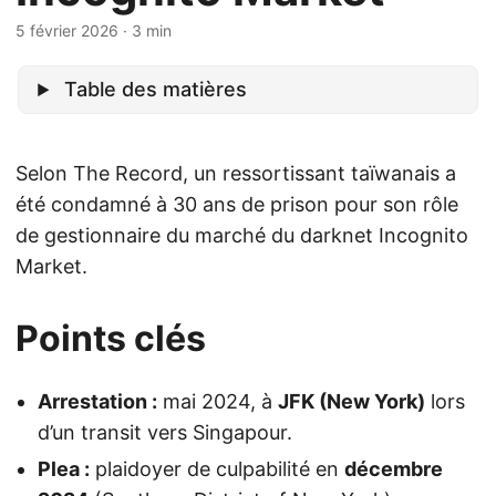
5 février 2026
· 3 min
Table des matières
Selon The Record, un ressortissant taïwanais a
été condamné à 30 ans de prison pour son rôle
de gestionnaire du marché du darknet Incognito
Market.
Points clés
Arrestation :
mai 2024, à
JFK (New York)
lors
d’un transit vers Singapour.
Plea :
plaidoyer de culpabilité en
décembre