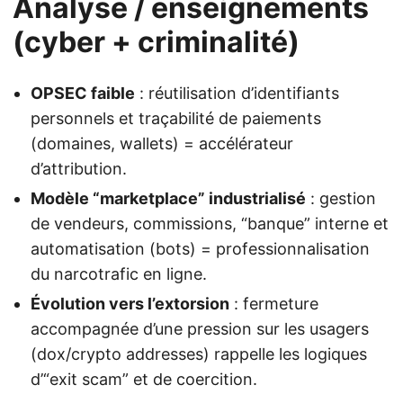
Analyse / enseignements
(cyber + criminalité)
OPSEC faible
: réutilisation d’identifiants
personnels et traçabilité de paiements
(domaines, wallets) = accélérateur
d’attribution.
Modèle “marketplace” industrialisé
: gestion
de vendeurs, commissions, “banque” interne et
automatisation (bots) = professionnalisation
du narcotrafic en ligne.
Évolution vers l’extorsion
: fermeture
accompagnée d’une pression sur les usagers
(dox/crypto addresses) rappelle les logiques
d’“exit scam” et de coercition.