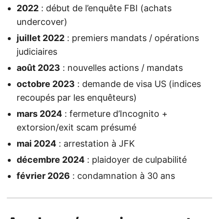
2022
: début de l’enquête FBI (achats
undercover)
juillet 2022
: premiers mandats / opérations
judiciaires
août 2023
: nouvelles actions / mandats
octobre 2023
: demande de visa US (indices
recoupés par les enquêteurs)
mars 2024
: fermeture d’Incognito +
extorsion/exit scam présumé
mai 2024
: arrestation à JFK
décembre 2024
: plaidoyer de culpabilité
février 2026
: condamnation à 30 ans