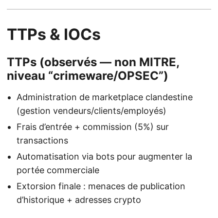
TTPs & IOCs
TTPs (observés — non MITRE,
niveau “crimeware/OPSEC”)
Administration de marketplace clandestine
(gestion vendeurs/clients/employés)
Frais d’entrée + commission (5%) sur
transactions
Automatisation via bots pour augmenter la
portée commerciale
Extorsion finale : menaces de publication
d’historique + adresses crypto