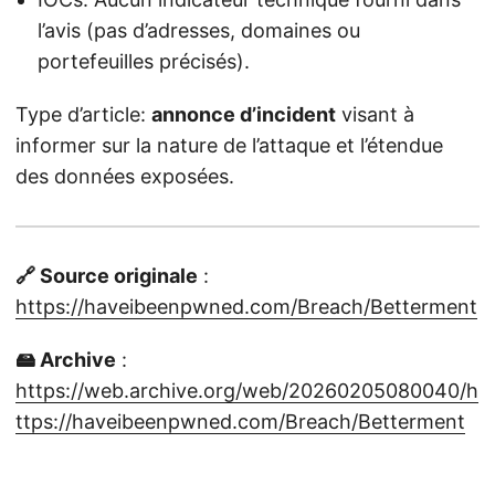
l’avis (pas d’adresses, domaines ou
portefeuilles précisés).
Type d’article:
annonce d’incident
visant à
informer sur la nature de l’attaque et l’étendue
des données exposées.
🔗 Source originale
:
https://haveibeenpwned.com/Breach/Betterment
🖴 Archive
:
https://web.archive.org/web/20260205080040/h
ttps://haveibeenpwned.com/Breach/Betterment