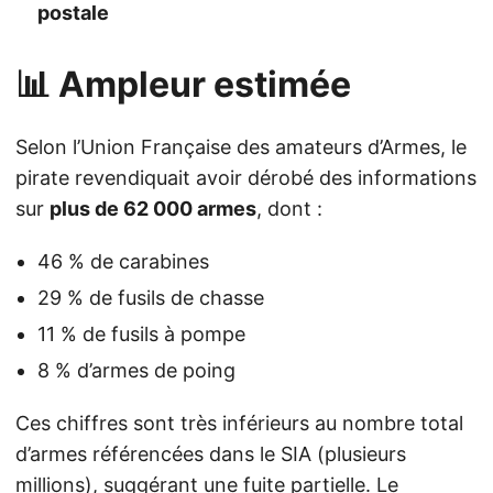
postale
📊 Ampleur estimée
Selon l’Union Française des amateurs d’Armes, le
pirate revendiquait avoir dérobé des informations
sur
plus de 62 000 armes
, dont :
46 % de carabines
29 % de fusils de chasse
11 % de fusils à pompe
8 % d’armes de poing
Ces chiffres sont très inférieurs au nombre total
d’armes référencées dans le SIA (plusieurs
millions), suggérant une fuite partielle. Le