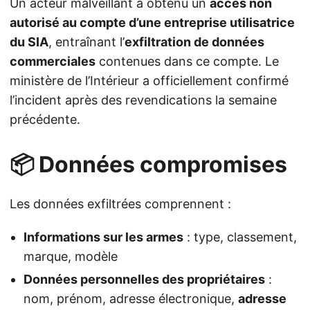
Un acteur malveillant a obtenu un
accès non
autorisé au compte d’une entreprise utilisatrice
du SIA
, entraînant l’
exfiltration de données
commerciales
contenues dans ce compte. Le
ministère de l’Intérieur a officiellement confirmé
l’incident après des revendications la semaine
précédente.
📦 Données compromises
Les données exfiltrées comprennent :
Informations sur les armes
: type, classement,
marque, modèle
Données personnelles des propriétaires
:
nom, prénom, adresse électronique,
adresse