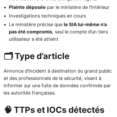
Plainte déposée
par le ministère de l’Intérieur
Investigations techniques en cours
Le ministère précise que
le SIA lui-même n’a
pas été compromis
, seul le compte d’un tiers
utilisateur a été atteint
🗂️ Type d’article
Annonce d’incident à destination du grand public
et des professionnels de la sécurité, visant à
informer sur une fuite de données confirmée par
les autorités françaises.
🧠 TTPs et IOCs détectés