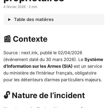
4 février 2026
· 2 min
Table des matières
📰 Contexte
Source : next.ink, publié le 02/04/2026
(événement daté du 30 mars 2026). Le
Système
d’Information sur les Armes (SIA)
est un service
du ministère de l’Intérieur français, obligatoire
pour les détenteurs d’armes particuliers majeurs.
🔓 Nature de l’incident