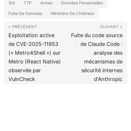
SIA
TTP
Armes
Données Personnelles
Fuite De Données
Ministère De L'Intérieur
« PRÉCÉDENT
SUIVANT »
Exploitation active
Fuite du code source
de CVE-2025-11953
de Claude Code :
(« Metro4Shell ») sur
analyse des
Metro (React Native)
mécanismes de
observée par
sécurité internes
VulnCheck
d'Anthropic