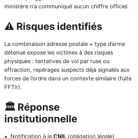
ministère n’a communiqué aucun chiffre officiel.
⚠️ Risques identifiés
La combinaison adresse postale + type d’arme
détenue expose les victimes à des risques
physiques : tentatives de vol par ruse ou
effraction, repérages suspects déjà signalés aux
forces de l’ordre dans un contexte similaire (fuite
FFTir).
🏛️ Réponse
institutionnelle
Notification à la
CNIL
(obligation légale)