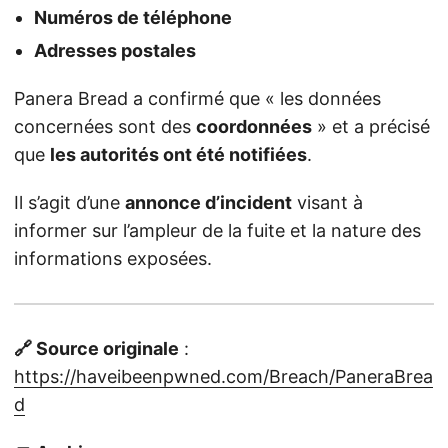
Numéros de téléphone
Adresses postales
Panera Bread a confirmé que « les données
concernées sont des
coordonnées
» et a précisé
que
les autorités ont été notifiées
.
Il s’agit d’une
annonce d’incident
visant à
informer sur l’ampleur de la fuite et la nature des
informations exposées.
🔗 Source originale
:
https://haveibeenpwned.com/Breach/PaneraBrea
d