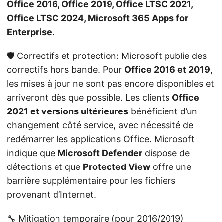
Office 2016, Office 2019, Office LTSC 2021,
Office LTSC 2024, Microsoft 365 Apps for
Enterprise
.
🛡️ Correctifs et protection: Microsoft publie des
correctifs hors bande. Pour
Office 2016 et 2019
,
les mises à jour ne sont pas encore disponibles et
arriveront dès que possible. Les clients
Office
2021 et versions ultérieures
bénéficient d’un
changement côté service, avec nécessité de
redémarrer les applications Office. Microsoft
indique que
Microsoft Defender
dispose de
détections et que
Protected View
offre une
barrière supplémentaire pour les fichiers
provenant d’Internet.
🔧 Mitigation temporaire (pour 2016/2019)