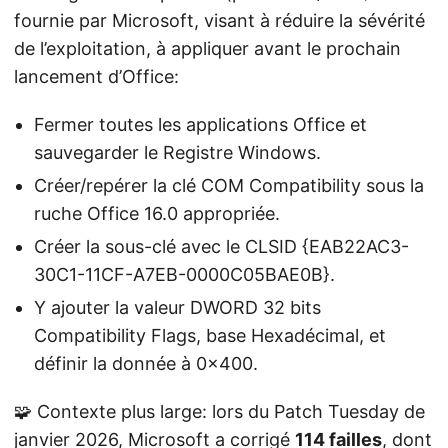
fournie par Microsoft, visant à réduire la sévérité
de l’exploitation, à appliquer avant le prochain
lancement d’Office:
Fermer toutes les applications Office et
sauvegarder le Registre Windows.
Créer/repérer la clé COM Compatibility sous la
ruche Office 16.0 appropriée.
Créer la sous-clé avec le CLSID {EAB22AC3-
30C1-11CF-A7EB-0000C05BAE0B}.
Y ajouter la valeur DWORD 32 bits
Compatibility Flags, base Hexadécimal, et
définir la donnée à 0x400.
🧩 Contexte plus large: lors du Patch Tuesday de
janvier 2026, Microsoft a corrigé
114 failles
, dont