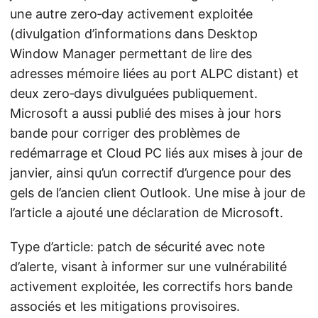
une autre zero‑day activement exploitée
(divulgation d’informations dans Desktop
Window Manager permettant de lire des
adresses mémoire liées au port ALPC distant) et
deux zero‑days divulguées publiquement.
Microsoft a aussi publié des mises à jour hors
bande pour corriger des problèmes de
redémarrage et Cloud PC liés aux mises à jour de
janvier, ainsi qu’un correctif d’urgence pour des
gels de l’ancien client Outlook. Une mise à jour de
l’article a ajouté une déclaration de Microsoft.
Type d’article: patch de sécurité avec note
d’alerte, visant à informer sur une vulnérabilité
activement exploitée, les correctifs hors bande
associés et les mitigations provisoires.