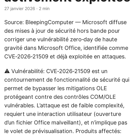
27 janvier 2026
· 2 min
Source: BleepingComputer — Microsoft diffuse
des mises à jour de sécurité hors bande pour
corriger une vulnérabilité zero‑day de haute
gravité dans Microsoft Office, identifiée comme
CVE‑2026‑21509 et déjà exploitée en attaques.
⚠️ Vulnérabilité: CVE‑2026‑21509 est un
contournement de fonctionnalité de sécurité qui
permet de bypasser les mitigations OLE
protégeant contre des contrôles COM/OLE
vulnérables. L’attaque est de faible complexité,
requiert une interaction utilisateur (ouverture
d’un fichier Office malveillant), et n’implique pas
le volet de prévisualisation. Produits affectés: