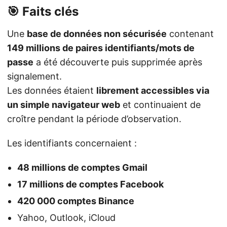
🎯 Faits clés
Une
base de données non sécurisée
contenant
149 millions de paires identifiants/mots de
passe
a été découverte puis supprimée après
signalement.
Les données étaient
librement accessibles via
un simple navigateur web
et continuaient de
croître pendant la période d’observation.
Les identifiants concernaient :
48 millions de comptes Gmail
17 millions de comptes Facebook
420 000 comptes Binance
Yahoo, Outlook, iCloud