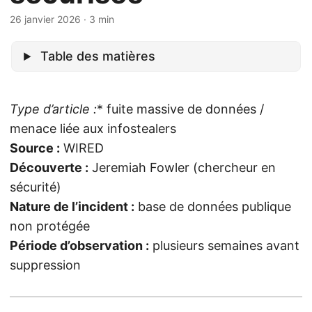
26 janvier 2026
· 3 min
Table des matières
Type d’article :
* fuite massive de données /
menace liée aux infostealers
Source :
WIRED
Découverte :
Jeremiah Fowler (chercheur en
sécurité)
Nature de l’incident :
base de données publique
non protégée
Période d’observation :
plusieurs semaines avant
suppression