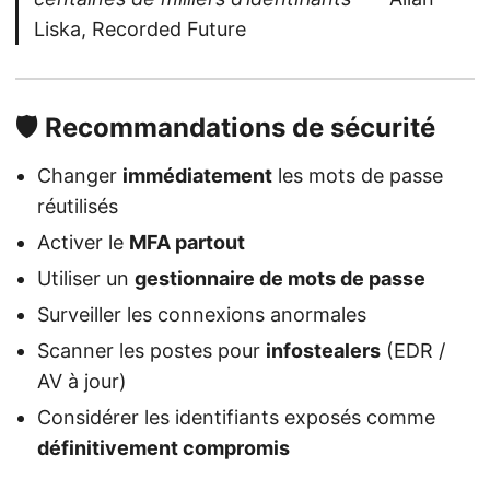
Liska, Recorded Future
🛡️ Recommandations de sécurité
Changer
immédiatement
les mots de passe
réutilisés
Activer le
MFA partout
Utiliser un
gestionnaire de mots de passe
Surveiller les connexions anormales
Scanner les postes pour
infostealers
(EDR /
AV à jour)
Considérer les identifiants exposés comme
définitivement compromis