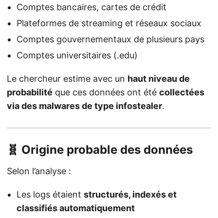
Comptes bancaires, cartes de crédit
Plateformes de streaming et réseaux sociaux
Comptes gouvernementaux de plusieurs pays
Comptes universitaires (.edu)
Le chercheur estime avec un
haut niveau de
probabilité
que ces données ont été
collectées
via des malwares de type infostealer
.
🧬 Origine probable des données
Selon l’analyse :
Les logs étaient
structurés, indexés et
classifiés automatiquement