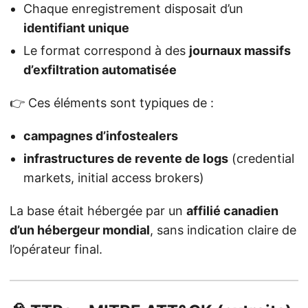
Chaque enregistrement disposait d’un
identifiant unique
Le format correspond à des
journaux massifs
d’exfiltration automatisée
👉 Ces éléments sont typiques de :
campagnes d’infostealers
infrastructures de revente de logs
(credential
markets, initial access brokers)
La base était hébergée par un
affilié canadien
d’un hébergeur mondial
, sans indication claire de
l’opérateur final.