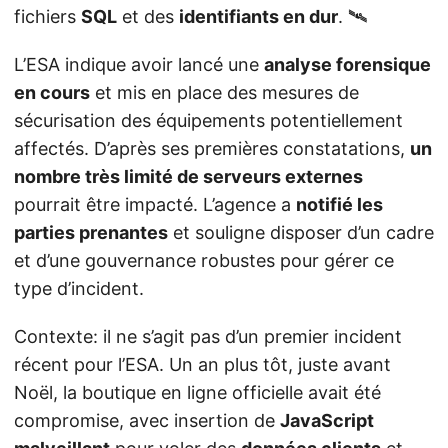
fichiers
SQL
et des
identifiants en dur
. 🛰️
L’ESA indique avoir lancé une
analyse forensique
en cours
et mis en place des mesures de
sécurisation des équipements potentiellement
affectés. D’après ses premières constatations,
un
nombre très limité de serveurs externes
pourrait être impacté. L’agence a
notifié les
parties prenantes
et souligne disposer d’un cadre
et d’une gouvernance robustes pour gérer ce
type d’incident.
Contexte: il ne s’agit pas d’un premier incident
récent pour l’ESA. Un an plus tôt, juste avant
Noël, la boutique en ligne officielle avait été
compromise, avec insertion de
JavaScript