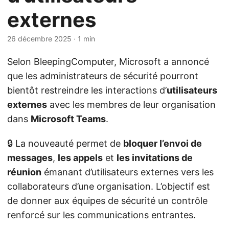
externes
26 décembre 2025
· 1 min
Selon BleepingComputer, Microsoft a annoncé
que les administrateurs de sécurité pourront
bientôt restreindre les interactions d’
utilisateurs
externes
avec les membres de leur organisation
dans
Microsoft Teams
.
🔒 La nouveauté permet de
bloquer l’envoi de
messages
,
les appels
et
les invitations de
réunion
émanant d’utilisateurs externes vers les
collaborateurs d’une organisation. L’objectif est
de donner aux équipes de sécurité un contrôle
renforcé sur les communications entrantes.