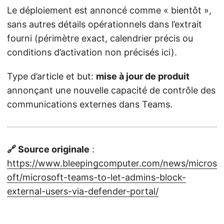
Le déploiement est annoncé comme « bientôt »,
sans autres détails opérationnels dans l’extrait
fourni (périmètre exact, calendrier précis ou
conditions d’activation non précisés ici).
Type d’article et but:
mise à jour de produit
annonçant une nouvelle capacité de contrôle des
communications externes dans Teams.
🔗 Source originale
:
https://www.bleepingcomputer.com/news/micros
oft/microsoft-teams-to-let-admins-block-
external-users-via-defender-portal/