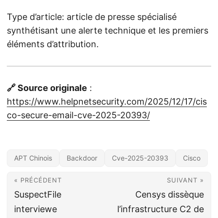
Type d’article: article de presse spécialisé
synthétisant une alerte technique et les premiers
éléments d’attribution.
🔗 Source originale
:
https://www.helpnetsecurity.com/2025/12/17/cis
co-secure-email-cve-2025-20393/
APT Chinois
Backdoor
Cve-2025-20393
Cisco
« PRÉCÉDENT
SUIVANT »
SuspectFile
Censys dissèque
interviewe
l’infrastructure C2 de