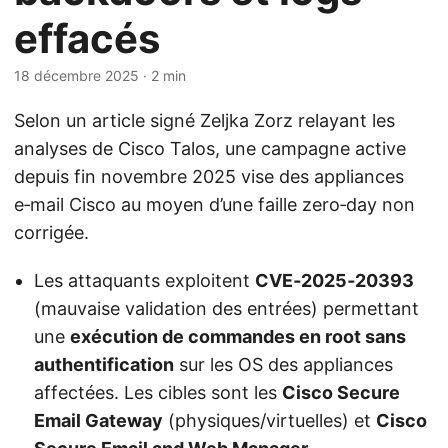
effacés
18 décembre 2025
· 2 min
Selon un article signé Zeljka Zorz relayant les
analyses de Cisco Talos, une campagne active
depuis fin novembre 2025 vise des appliances
e‑mail Cisco au moyen d’une faille zero‑day non
corrigée.
Les attaquants exploitent
CVE‑2025‑20393
(mauvaise validation des entrées) permettant
une
exécution de commandes en root sans
authentification
sur les OS des appliances
affectées. Les cibles sont les
Cisco Secure
Email Gateway
(physiques/virtuelles) et
Cisco