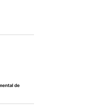
mental de