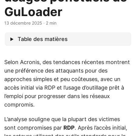
GuLoader
13 décembre 2025
· 2 min
Table des matières
Selon Acronis, des tendances récentes montrent
une préférence des attaquants pour des
approches simples et peu coûteuses, avec un
accès initial via RDP et l’usage d’outillage prêt à
l’emploi pour progresser dans les réseaux
compromis.
L’analyse souligne que la plupart des victimes
sont compromises par
RDP
. Après l’accès initial,