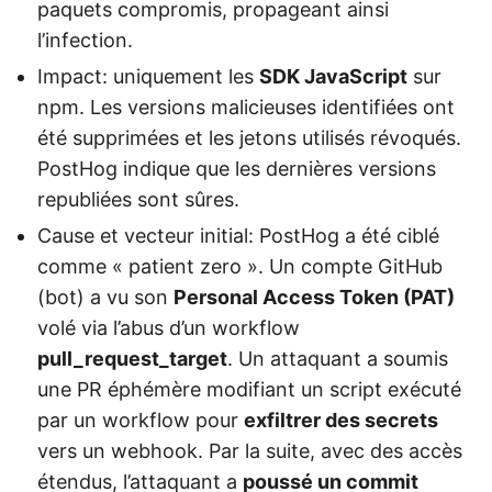
paquets compromis, propageant ainsi
l’infection.
Impact: uniquement les
SDK JavaScript
sur
npm. Les versions malicieuses identifiées ont
été supprimées et les jetons utilisés révoqués.
PostHog indique que les dernières versions
republiées sont sûres.
Cause et vecteur initial: PostHog a été ciblé
comme « patient zero ». Un compte GitHub
(bot) a vu son
Personal Access Token (PAT)
volé via l’abus d’un workflow
pull_request_target
. Un attaquant a soumis
une PR éphémère modifiant un script exécuté
par un workflow pour
exfiltrer des secrets
vers un webhook. Par la suite, avec des accès
étendus, l’attaquant a
poussé un commit