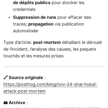
de dépôts publics
pour stocker les
credentials
Suppression de runs
pour effacer des
traces;
propagation
via publication
automatisée
Type d’article:
post‑mortem
détaillant le déroulé
de l’incident, l’analyse des causes, les paquets
touchés et les mesures prises.
🔗 Source originale
:
https://posthog.com/blog/nov-24-shai-hulud-
attack-post-mortem
🖴 Archive
: