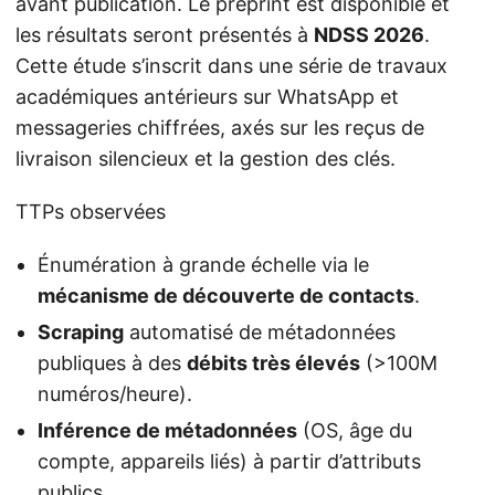
avant publication. Le préprint est disponible et
les résultats seront présentés à
NDSS 2026
.
Cette étude s’inscrit dans une série de travaux
académiques antérieurs sur WhatsApp et
messageries chiffrées, axés sur les reçus de
livraison silencieux et la gestion des clés.
TTPs observées
Énumération à grande échelle via le
mécanisme de découverte de contacts
.
Scraping
automatisé de métadonnées
publiques à des
débits très élevés
(>100M
numéros/heure).
Inférence de métadonnées
(OS, âge du
compte, appareils liés) à partir d’attributs
publics.