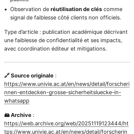
Observation de
réutilisation de clés
comme
signal de faiblesse côté clients non officiels.
Type d’article : publication académique décrivant
une faiblesse de confidentialité et ses impacts,
avec coordination éditeur et mitigations.
🔗 Source originale
:
https://www.univie.ac.at/en/news/detail/forscheri
nnen-entdecken-grosse-sicherheitsluecke-in-
whatsapp
🖴 Archive
:
https://web.archive.org/web/20251119123444/ht
tps://www.univie.ac.at/en/news/detail/forscherin