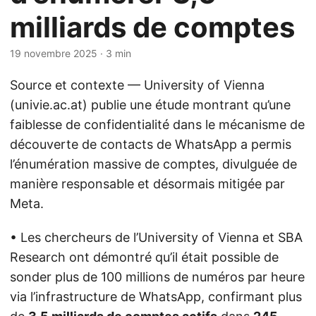
milliards de comptes
19 novembre 2025
· 3 min
Source et contexte — University of Vienna
(univie.ac.at) publie une étude montrant qu’une
faiblesse de confidentialité dans le mécanisme de
découverte de contacts de WhatsApp a permis
l’énumération massive de comptes, divulguée de
manière responsable et désormais mitigée par
Meta.
• Les chercheurs de l’University of Vienna et SBA
Research ont démontré qu’il était possible de
sonder plus de 100 millions de numéros par heure
via l’infrastructure de WhatsApp, confirmant plus