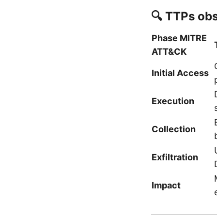
🔍 TTPs obs
Phase MITRE
ATT&CK
Initial Access
Execution
Collection
Exfiltration
Impact