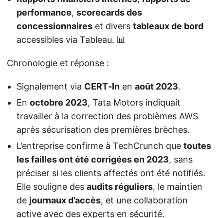
performance
,
scorecards des
concessionnaires
et divers
tableaux de bord
accessibles via Tableau. 📊
Chronologie et réponse :
Signalement via
CERT‑In
en
août 2023
.
En
octobre 2023
, Tata Motors indiquait
travailler à la correction des problèmes AWS
après sécurisation des premières brèches.
L’entreprise confirme à TechCrunch que
toutes
les failles ont été corrigées en 2023
, sans
préciser si les clients affectés ont été notifiés.
Elle souligne des
audits réguliers
, le maintien
de
journaux d’accès
, et une collaboration
active avec des experts en sécurité.