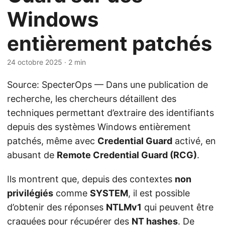
Windows
entièrement patchés
24 octobre 2025
· 2 min
Source: SpecterOps — Dans une publication de
recherche, les chercheurs détaillent des
techniques permettant d’extraire des identifiants
depuis des systèmes Windows entièrement
patchés, même avec
Credential Guard
activé, en
abusant de
Remote Credential Guard (RCG)
.
Ils montrent que, depuis des contextes
non
privilégiés
comme
SYSTEM
, il est possible
d’obtenir des réponses
NTLMv1
qui peuvent être
craquées pour récupérer des
NT hashes
. De