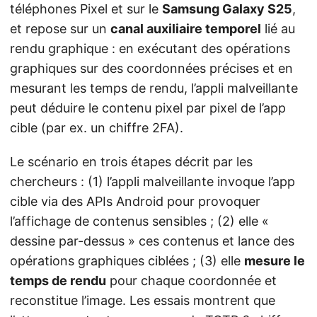
téléphones Pixel et sur le
Samsung Galaxy S25
,
et repose sur un
canal auxiliaire temporel
lié au
rendu graphique : en exécutant des opérations
graphiques sur des coordonnées précises et en
mesurant les temps de rendu, l’appli malveillante
peut déduire le contenu pixel par pixel de l’app
cible (par ex. un chiffre 2FA).
Le scénario en trois étapes décrit par les
chercheurs : (1) l’appli malveillante invoque l’app
cible via des APIs Android pour provoquer
l’affichage de contenus sensibles ; (2) elle «
dessine par-dessus » ces contenus et lance des
opérations graphiques ciblées ; (3) elle
mesure le
temps de rendu
pour chaque coordonnée et
reconstitue l’image. Les essais montrent que