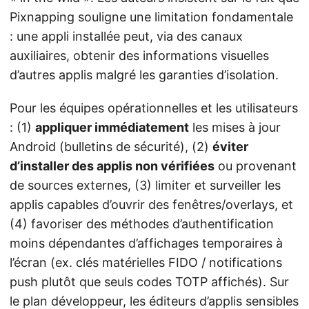
Pixnapping souligne une limitation fondamentale
: une appli installée peut, via des canaux
auxiliaires, obtenir des informations visuelles
d’autres applis malgré les garanties d’isolation.
Pour les équipes opérationnelles et les utilisateurs
: (1)
appliquer immédiatement
les mises à jour
Android (bulletins de sécurité), (2)
éviter
d’installer des applis non vérifiées
ou provenant
de sources externes, (3) limiter et surveiller les
applis capables d’ouvrir des fenêtres/overlays, et
(4) favoriser des méthodes d’authentification
moins dépendantes d’affichages temporaires à
l’écran (ex. clés matérielles FIDO / notifications
push plutôt que seuls codes TOTP affichés). Sur
le plan développeur, les éditeurs d’applis sensibles