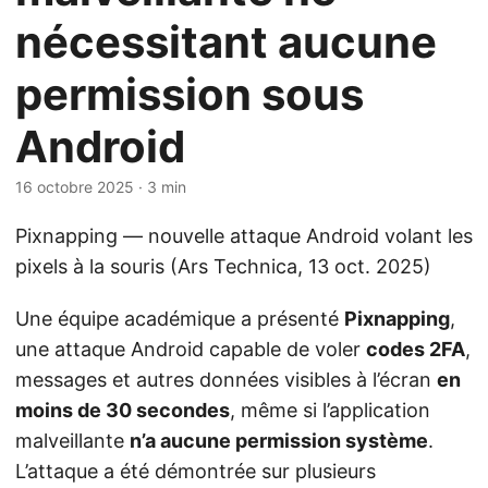
nécessitant aucune
permission sous
Android
16 octobre 2025
· 3 min
Pixnapping — nouvelle attaque Android volant les
pixels à la souris (Ars Technica, 13 oct. 2025)
Une équipe académique a présenté
Pixnapping
,
une attaque Android capable de voler
codes 2FA
,
messages et autres données visibles à l’écran
en
moins de 30 secondes
, même si l’application
malveillante
n’a aucune permission système
.
L’attaque a été démontrée sur plusieurs