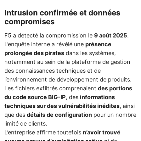
Intrusion confirmée et données
compromises
F5 a détecté la compromission le
9 août 2025
.
L’enquête interne a révélé une
présence
prolongée des pirates
dans les systèmes,
notamment au sein de la plateforme de gestion
des connaissances techniques et de
l’environnement de développement de produits.
Les fichiers exfiltrés comprenaient
des portions
du code source BIG-IP
, des
informations
techniques sur des vulnérabilités inédites
, ainsi
que des
détails de configuration
pour un nombre
limité de clients.
L’entreprise affirme toutefois
n’avoir trouvé