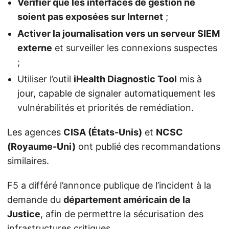
Vérifier que les interfaces de gestion ne
soient pas exposées sur Internet
;
Activer la journalisation vers un serveur SIEM
externe
et surveiller les connexions suspectes
;
Utiliser l’outil
iHealth Diagnostic Tool
mis à
jour, capable de signaler automatiquement les
vulnérabilités et priorités de remédiation.
Les agences
CISA (États-Unis)
et
NCSC
(Royaume-Uni)
ont publié des recommandations
similaires.
F5 a différé l’annonce publique de l’incident à la
demande du
département américain de la
Justice
, afin de permettre la sécurisation des
infrastructures critiques.