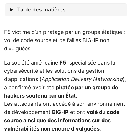
Table des matières
F5 victime d’un piratage par un groupe étatique :
vol de code source et de failles BIG-IP non
divulguées
La société américaine
F5
, spécialisée dans la
cybersécurité et les solutions de gestion
d’applications (
Application Delivery Networking
),
a confirmé avoir été
piratée par un groupe de
hackers soutenu par un État
.
Les attaquants ont accédé à son environnement
de développement
BIG-IP
et ont
volé du code
source ainsi que des informations sur des
vulnérabilités non encore divulguées
.