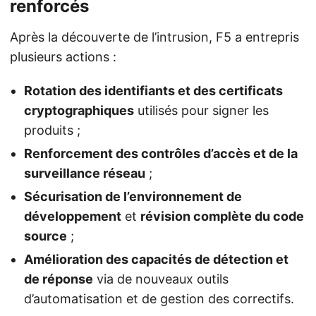
renforcés
Après la découverte de l’intrusion, F5 a entrepris
plusieurs actions :
Rotation des identifiants et des certificats
cryptographiques
utilisés pour signer les
produits ;
Renforcement des contrôles d’accès et de la
surveillance réseau
;
Sécurisation de l’environnement de
développement
et
révision complète du code
source
;
Amélioration des capacités de détection et
de réponse
via de nouveaux outils
d’automatisation et de gestion des correctifs.