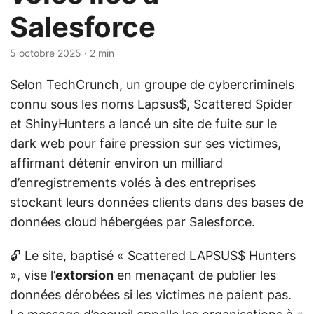
Salesforce
5 octobre 2025
· 2 min
Selon TechCrunch, un groupe de cybercriminels
connu sous les noms Lapsus$, Scattered Spider
et ShinyHunters a lancé un site de fuite sur le
dark web pour faire pression sur ses victimes,
affirmant détenir environ un milliard
d’enregistrements volés à des entreprises
stockant leurs données clients dans des bases de
données cloud hébergées par Salesforce.
🔓 Le site, baptisé « Scattered LAPSUS$ Hunters
», vise l’
extorsion
en menaçant de publier les
données dérobées si les victimes ne paient pas.