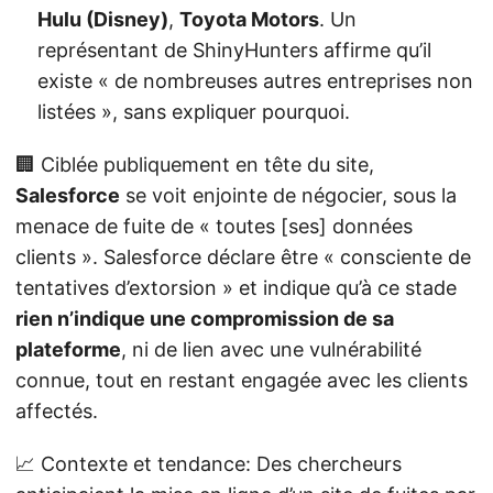
Hulu (Disney)
,
Toyota Motors
. Un
représentant de ShinyHunters affirme qu’il
existe « de nombreuses autres entreprises non
listées », sans expliquer pourquoi.
🏢 Ciblée publiquement en tête du site,
Salesforce
se voit enjointe de négocier, sous la
menace de fuite de « toutes [ses] données
clients ». Salesforce déclare être « consciente de
tentatives d’extorsion » et indique qu’à ce stade
rien n’indique une compromission de sa
plateforme
, ni de lien avec une vulnérabilité
connue, tout en restant engagée avec les clients
affectés.
📈 Contexte et tendance: Des chercheurs