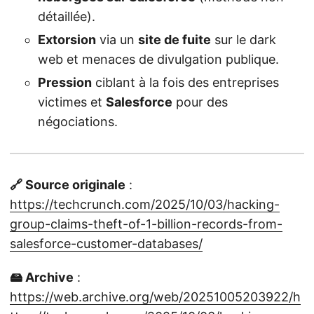
détaillée).
Extorsion
via un
site de fuite
sur le dark
web et menaces de divulgation publique.
Pression
ciblant à la fois des entreprises
victimes et
Salesforce
pour des
négociations.
🔗 Source originale
:
https://techcrunch.com/2025/10/03/hacking-
group-claims-theft-of-1-billion-records-from-
salesforce-customer-databases/
🖴 Archive
:
https://web.archive.org/web/20251005203922/h