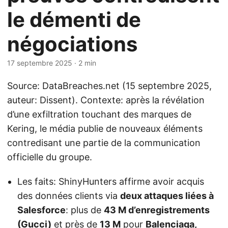
le démenti de
négociations
17 septembre 2025
· 2 min
Source: DataBreaches.net (15 septembre 2025,
auteur: Dissent). Contexte: après la révélation
d’une exfiltration touchant des marques de
Kering, le média publie de nouveaux éléments
contredisant une partie de la communication
officielle du groupe.
Les faits: ShinyHunters affirme avoir acquis
des données clients via
deux attaques liées à
Salesforce
: plus de
43 M d’enregistrements
(Gucci)
et près de
13 M
pour
Balenciaga,