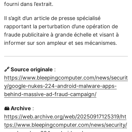
fourni dans l’extrait.
Il s’agit d’un article de presse spécialisé
rapportant la perturbation d’une opération de
fraude publicitaire à grande échelle et visant à
informer sur son ampleur et ses mécanismes.
🔗 Source originale
:
https://www.bleepingcomputer.com/news/securit
y/google-nukes-224-android-malware-apps-
behind-massive-ad-fraud-campaign/
🖴 Archive
:
https://web.archive.org/web/20250917125319/ht
tps://www.bleepingcomputer.com/news/security/