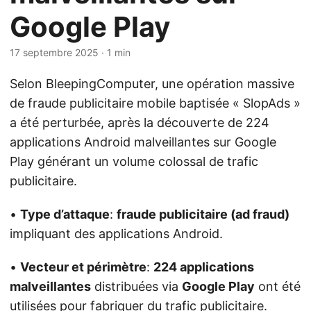
Google Play
17 septembre 2025
· 1 min
Selon BleepingComputer, une opération massive
de fraude publicitaire mobile baptisée « SlopAds »
a été perturbée, après la découverte de 224
applications Android malveillantes sur Google
Play générant un volume colossal de trafic
publicitaire.
•
Type d’attaque
:
fraude publicitaire (ad fraud)
impliquant des applications Android.
•
Vecteur et périmètre
:
224 applications
malveillantes
distribuées via
Google Play
ont été
utilisées pour fabriquer du trafic publicitaire.