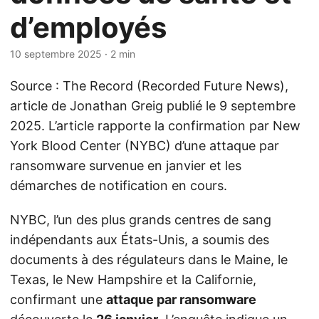
d’employés
10 septembre 2025
· 2 min
Source : The Record (Recorded Future News),
article de Jonathan Greig publié le 9 septembre
2025. L’article rapporte la confirmation par New
York Blood Center (NYBC) d’une attaque par
ransomware survenue en janvier et les
démarches de notification en cours.
NYBC, l’un des plus grands centres de sang
indépendants aux États-Unis, a soumis des
documents à des régulateurs dans le Maine, le
Texas, le New Hampshire et la Californie,
confirmant une
attaque par ransomware