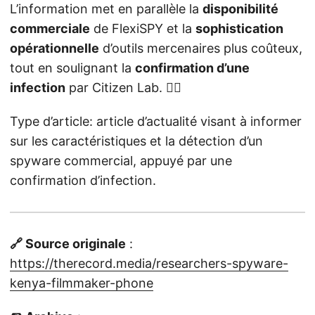
L’information met en parallèle la
disponibilité
commerciale
de FlexiSPY et la
sophistication
opérationnelle
d’outils mercenaires plus coûteux,
tout en soulignant la
confirmation d’une
infection
par Citizen Lab. 🕵️‍♂️
Type d’article: article d’actualité visant à informer
sur les caractéristiques et la détection d’un
spyware commercial, appuyé par une
confirmation d’infection.
🔗 Source originale
:
https://therecord.media/researchers-spyware-
kenya-filmmaker-phone