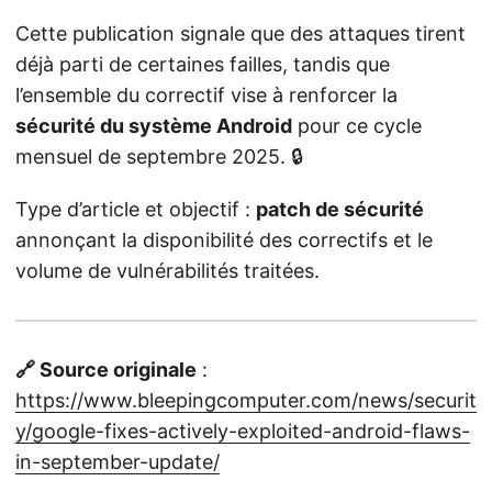
Cette publication signale que des attaques tirent
déjà parti de certaines failles, tandis que
l’ensemble du correctif vise à renforcer la
sécurité du système Android
pour ce cycle
mensuel de septembre 2025. 🔒
Type d’article et objectif :
patch de sécurité
annonçant la disponibilité des correctifs et le
volume de vulnérabilités traitées.
🔗 Source originale
:
https://www.bleepingcomputer.com/news/securit
y/google-fixes-actively-exploited-android-flaws-
in-september-update/