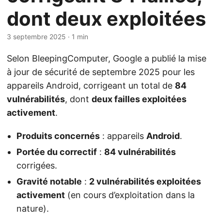
dont deux exploitées
3 septembre 2025
· 1 min
Selon BleepingComputer, Google a publié la mise
à jour de sécurité de septembre 2025 pour les
appareils Android, corrigeant un total de
84
vulnérabilités
, dont
deux failles exploitées
activement
.
Produits concernés
: appareils
Android
.
Portée du correctif
:
84 vulnérabilités
corrigées.
Gravité notable
:
2 vulnérabilités exploitées
activement
(en cours d’exploitation dans la
nature).