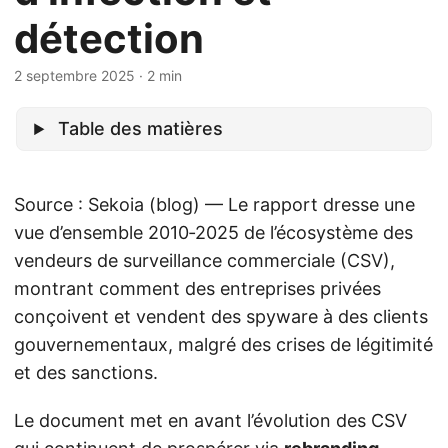
détection
2 septembre 2025
· 2 min
Table des matières
Source : Sekoia (blog) — Le rapport dresse une
vue d’ensemble 2010‑2025 de l’écosystème des
vendeurs de surveillance commerciale (CSV),
montrant comment des entreprises privées
conçoivent et vendent des spyware à des clients
gouvernementaux, malgré des crises de légitimité
et des sanctions.
Le document met en avant l’évolution des CSV