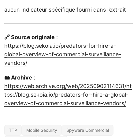
aucun indicateur spécifique fourni dans l’extrait
🔗 Source originale
:
https://blog.sekoia.io/predators-for-hire-a-
global-overview-of-commercial-surveillance-
vendors/
🖴 Archive
:
https://web.archive.org/web/20250902114631/ht
tps://blog.sekoia.io/predators-for-hire-a-global-
overview-of-commercial-surveillance-vendors/
TTP
Mobile Security
Spyware Commercial