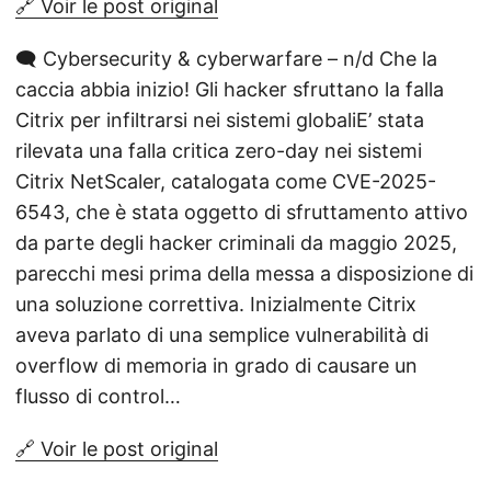
🔗 Voir le post original
🗨️ Cybersecurity & cyberwarfare – n/d Che la
caccia abbia inizio! Gli hacker sfruttano la falla
Citrix per infiltrarsi nei sistemi globaliE’ stata
rilevata una falla critica zero-day nei sistemi
Citrix NetScaler, catalogata come CVE-2025-
6543, che è stata oggetto di sfruttamento attivo
da parte degli hacker criminali da maggio 2025,
parecchi mesi prima della messa a disposizione di
una soluzione correttiva. Inizialmente Citrix
aveva parlato di una semplice vulnerabilità di
overflow di memoria in grado di causare un
flusso di control…
🔗 Voir le post original