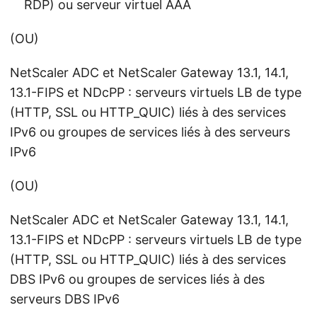
RDP) ou serveur virtuel AAA
(OU)
NetScaler ADC et NetScaler Gateway 13.1, 14.1,
13.1-FIPS et NDcPP : serveurs virtuels LB de type
(HTTP, SSL ou HTTP_QUIC) liés à des services
IPv6 ou groupes de services liés à des serveurs
IPv6
(OU)
NetScaler ADC et NetScaler Gateway 13.1, 14.1,
13.1-FIPS et NDcPP : serveurs virtuels LB de type
(HTTP, SSL ou HTTP_QUIC) liés à des services
DBS IPv6 ou groupes de services liés à des
serveurs DBS IPv6