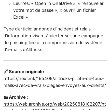
Leurres: « Open in OneDrive », « renouveler
votre mot de passe », « ouvrir un fichier
Excel »
Type d’article: annonce d’incident et relais
d’information visant à alerter sur une campagne
de phishing liée à la compromission du système
d’e-mails d’Alltricks.
🔗 Source originale
:
https://next.ink/195409/alltricks-pirate-de-faux-
mails-avec-de-vrais-pieges-envoyes-aux-clients/
🖴 Archive
:
https://web.archive.org/web/20250818102207/ht