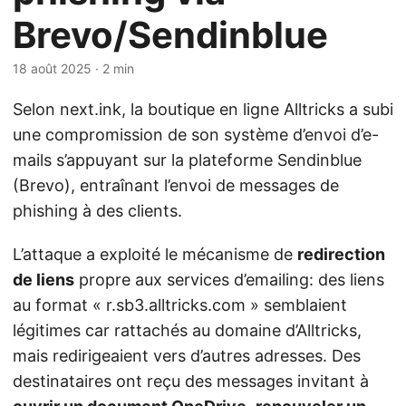
Brevo/Sendinblue
18 août 2025
· 2 min
Selon next.ink, la boutique en ligne Alltricks a subi
une compromission de son système d’envoi d’e-
mails s’appuyant sur la plateforme Sendinblue
(Brevo), entraînant l’envoi de messages de
phishing à des clients.
L’attaque a exploité le mécanisme de
redirection
de liens
propre aux services d’emailing: des liens
au format « r.sb3.alltricks.com » semblaient
légitimes car rattachés au domaine d’Alltricks,
mais redirigeaient vers d’autres adresses. Des
destinataires ont reçu des messages invitant à