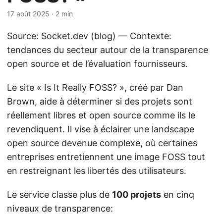
17 août 2025
· 2 min
Source: Socket.dev (blog) — Contexte:
tendances du secteur autour de la transparence
open source et de l’évaluation fournisseurs.
Le site « Is It Really FOSS? », créé par Dan
Brown, aide à déterminer si des projets sont
réellement libres et open source comme ils le
revendiquent. Il vise à éclairer une landscape
open source devenue complexe, où certaines
entreprises entretiennent une image FOSS tout
en restreignant les libertés des utilisateurs.
Le service classe plus de
100 projets
en cinq
niveaux de transparence: