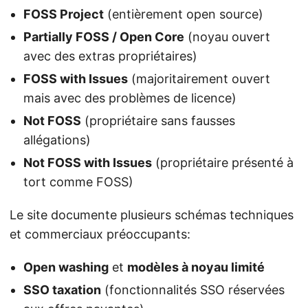
FOSS Project
(entièrement open source)
Partially FOSS / Open Core
(noyau ouvert
avec des extras propriétaires)
FOSS with Issues
(majoritairement ouvert
mais avec des problèmes de licence)
Not FOSS
(propriétaire sans fausses
allégations)
Not FOSS with Issues
(propriétaire présenté à
tort comme FOSS)
Le site documente plusieurs schémas techniques
et commerciaux préoccupants:
Open washing
et
modèles à noyau limité
SSO taxation
(fonctionnalités SSO réservées