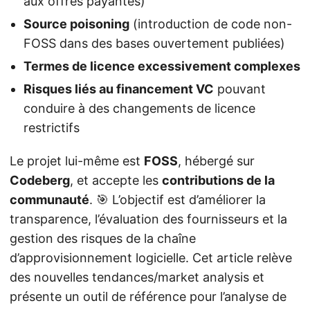
aux offres payantes)
Source poisoning
(introduction de code non-
FOSS dans des bases ouvertement publiées)
Termes de licence excessivement complexes
Risques liés au financement VC
pouvant
conduire à des changements de licence
restrictifs
Le projet lui-même est
FOSS
, hébergé sur
Codeberg
, et accepte les
contributions de la
communauté
. 🎯 L’objectif est d’améliorer la
transparence, l’évaluation des fournisseurs et la
gestion des risques de la chaîne
d’approvisionnement logicielle. Cet article relève
des nouvelles tendances/market analysis et
présente un outil de référence pour l’analyse de