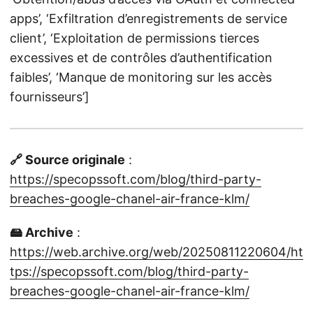
apps’, ‘Exfiltration d’enregistrements de service
client’, ‘Exploitation de permissions tierces
excessives et de contrôles d’authentification
faibles’, ‘Manque de monitoring sur les accès
fournisseurs’]
🔗 Source originale
:
https://specopssoft.com/blog/third-party-
breaches-google-chanel-air-france-klm/
🖴 Archive
:
https://web.archive.org/web/20250811220604/ht
tps://specopssoft.com/blog/third-party-
breaches-google-chanel-air-france-klm/