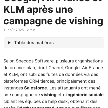
KLM après une
campagne de vishing
11 août 2025
· 2 min
Table des matières
Selon Specops Software, plusieurs organisations
de premier plan, dont Chanel, Google, Air France
et KLM, ont subi des fuites de données via des
plateformes CRM tierces, principalement des
instances
Salesforce
. Les attaquants ont mené
une campagne de
vishing
et d’
ingénierie sociale
ciblant les équipes de help desk, obtenant des