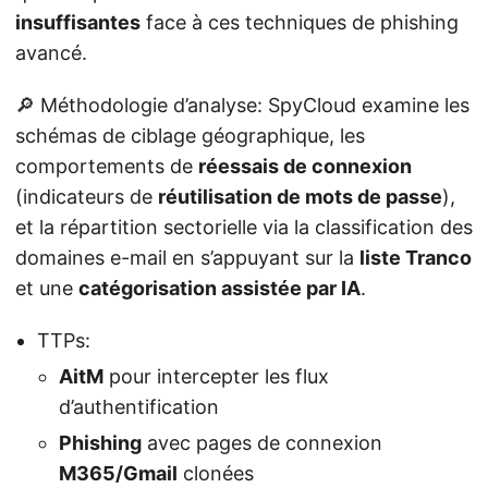
insuffisantes
face à ces techniques de phishing
avancé.
🔎 Méthodologie d’analyse: SpyCloud examine les
schémas de ciblage géographique, les
comportements de
réessais de connexion
(indicateurs de
réutilisation de mots de passe
),
et la répartition sectorielle via la classification des
domaines e-mail en s’appuyant sur la
liste Tranco
et une
catégorisation assistée par IA
.
TTPs:
AitM
pour intercepter les flux
d’authentification
Phishing
avec pages de connexion
M365/Gmail
clonées