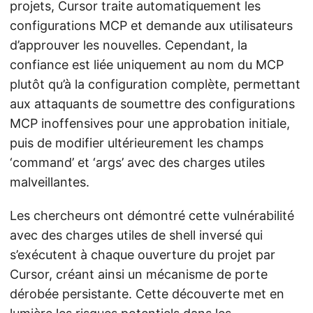
projets, Cursor traite automatiquement les
configurations MCP et demande aux utilisateurs
d’approuver les nouvelles. Cependant, la
confiance est liée uniquement au nom du MCP
plutôt qu’à la configuration complète, permettant
aux attaquants de soumettre des configurations
MCP inoffensives pour une approbation initiale,
puis de modifier ultérieurement les champs
‘command’ et ‘args’ avec des charges utiles
malveillantes.
Les chercheurs ont démontré cette vulnérabilité
avec des charges utiles de shell inversé qui
s’exécutent à chaque ouverture du projet par
Cursor, créant ainsi un mécanisme de porte
dérobée persistante. Cette découverte met en