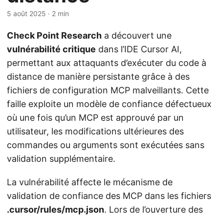
5 août 2025
· 2 min
Check Point Research
a découvert une
vulnérabilité critique
dans l’IDE Cursor AI,
permettant aux attaquants d’exécuter du code à
distance de manière persistante grâce à des
fichiers de configuration MCP malveillants. Cette
faille exploite un modèle de confiance défectueux
où une fois qu’un MCP est approuvé par un
utilisateur, les modifications ultérieures des
commandes ou arguments sont exécutées sans
validation supplémentaire.
La vulnérabilité affecte le mécanisme de
validation de confiance des MCP dans les fichiers
.cursor/rules/mcp.json
. Lors de l’ouverture des