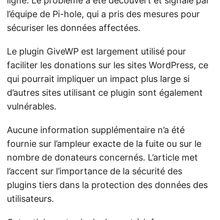
ligne. Le problème a été découvert et signalé par
l’équipe de Pi-hole, qui a pris des mesures pour
sécuriser les données affectées.
Le plugin GiveWP est largement utilisé pour
faciliter les donations sur les sites WordPress, ce
qui pourrait impliquer un impact plus large si
d’autres sites utilisant ce plugin sont également
vulnérables.
Aucune information supplémentaire n’a été
fournie sur l’ampleur exacte de la fuite ou sur le
nombre de donateurs concernés. L’article met
l’accent sur l’importance de la sécurité des
plugins tiers dans la protection des données des
utilisateurs.