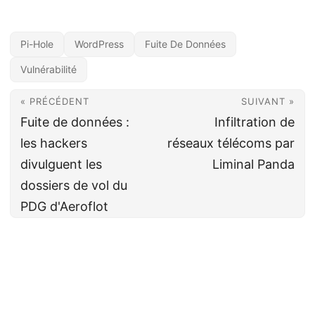
Pi-Hole
WordPress
Fuite De Données
Vulnérabilité
« PRÉCÉDENT
SUIVANT »
Fuite de données :
Infiltration de
les hackers
réseaux télécoms par
divulguent les
Liminal Panda
dossiers de vol du
PDG d'Aeroflot