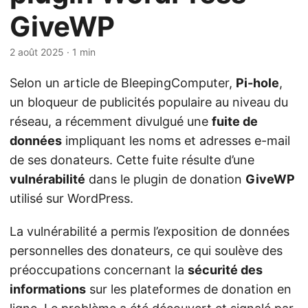
GiveWP
2 août 2025
· 1 min
Selon un article de BleepingComputer,
Pi-hole
,
un bloqueur de publicités populaire au niveau du
réseau, a récemment divulgué une
fuite de
données
impliquant les noms et adresses e-mail
de ses donateurs. Cette fuite résulte d’une
vulnérabilité
dans le plugin de donation
GiveWP
utilisé sur WordPress.
La vulnérabilité a permis l’exposition de données
personnelles des donateurs, ce qui soulève des
préoccupations concernant la
sécurité des
informations
sur les plateformes de donation en