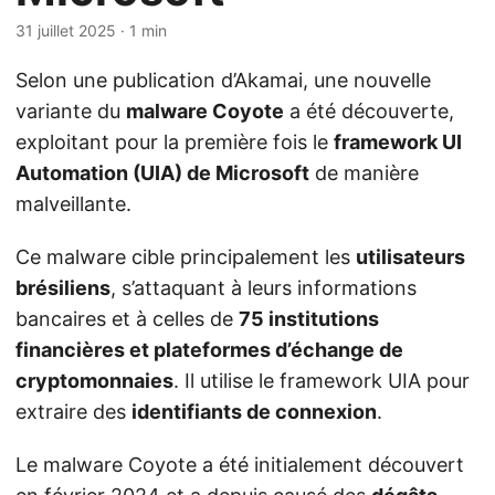
31 juillet 2025
· 1 min
Selon une publication d’Akamai, une nouvelle
variante du
malware Coyote
a été découverte,
exploitant pour la première fois le
framework UI
Automation (UIA) de Microsoft
de manière
malveillante.
Ce malware cible principalement les
utilisateurs
brésiliens
, s’attaquant à leurs informations
bancaires et à celles de
75 institutions
financières et plateformes d’échange de
cryptomonnaies
. Il utilise le framework UIA pour
extraire des
identifiants de connexion
.
Le malware Coyote a été initialement découvert