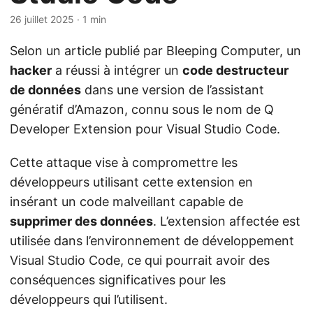
26 juillet 2025
· 1 min
Selon un article publié par Bleeping Computer, un
hacker
a réussi à intégrer un
code destructeur
de données
dans une version de l’assistant
génératif d’Amazon, connu sous le nom de Q
Developer Extension pour Visual Studio Code.
Cette attaque vise à compromettre les
développeurs utilisant cette extension en
insérant un code malveillant capable de
supprimer des données
. L’extension affectée est
utilisée dans l’environnement de développement
Visual Studio Code, ce qui pourrait avoir des
conséquences significatives pour les
développeurs qui l’utilisent.