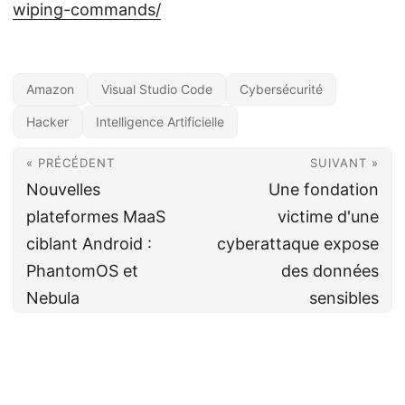
wiping-commands/
Amazon
Visual Studio Code
Cybersécurité
Hacker
Intelligence Artificielle
« PRÉCÉDENT
SUIVANT »
Nouvelles
Une fondation
plateformes MaaS
victime d'une
ciblant Android :
cyberattaque expose
PhantomOS et
des données
Nebula
sensibles