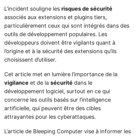
L’incident souligne les
risques de sécurité
associés aux extensions et plugins tiers,
particulièrement ceux qui sont intégrés dans des
outils de développement populaires. Les
développeurs doivent être vigilants quant à
l’origine et à la sécurité des extensions qu’ils
choisissent d’utiliser.
Cet article met en lumière l’importance de la
vigilance
et de la
sécurité
dans le
développement logiciel, surtout en ce qui
concerne les outils basés sur l’intelligence
artificielle, qui peuvent être des cibles
attrayantes pour les cyberattaques.
L’article de Bleeping Computer vise à informer les