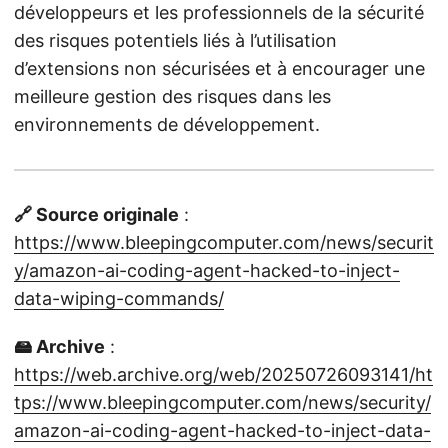
développeurs et les professionnels de la sécurité
des risques potentiels liés à l’utilisation
d’extensions non sécurisées et à encourager une
meilleure gestion des risques dans les
environnements de développement.
🔗 Source originale
:
https://www.bleepingcomputer.com/news/securit
y/amazon-ai-coding-agent-hacked-to-inject-
data-wiping-commands/
🖴 Archive
:
https://web.archive.org/web/20250726093141/ht
tps://www.bleepingcomputer.com/news/security/
amazon-ai-coding-agent-hacked-to-inject-data-