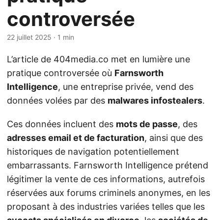
controversée
22 juillet 2025
· 1 min
L’article de 404media.co met en lumière une
pratique controversée où
Farnsworth
Intelligence
, une entreprise privée, vend des
données volées par des
malwares infostealers
.
Ces données incluent des
mots de passe
, des
adresses email et de facturation
, ainsi que des
historiques de navigation potentiellement
embarrassants. Farnsworth Intelligence prétend
légitimer la vente de ces informations, autrefois
réservées aux forums criminels anonymes, en les
proposant à des industries variées telles que les