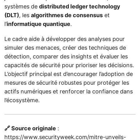
systèmes de
distributed ledger technology
(DLT)
, les
algorithmes de consensus
et
l’
informatique quantique
.
Le cadre aide à développer des analyses pour
simuler des menaces, créer des techniques de
détection, comparer des insights et évaluer les
capacités de sécurité pour prioriser les décisions.
L’objectif principal est d’encourager l’adoption de
mesures de sécurité robustes pour protéger les
actifs numériques et renforcer la confiance dans
l’écosystème.
🔗 Source originale
:
https://www.securityweek.com/mitre-unveils-