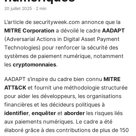
20 juillet 2025
· 2 min
L’article de securityweek.com annonce que la
MITRE Corporation
a dévoilé le cadre
AADAPT
(Adversarial Actions in Digital Asset Payment
Technologies) pour renforcer la sécurité des
systèmes de paiement numérique, notamment
les
cryptomonnaies
.
AADAPT s’inspire du cadre bien connu
MITRE
ATT&CK
et fournit une méthodologie structurée
pour aider les développeurs, les organisations
financières et les décideurs politiques à
identifier
,
enquêter
et
aborder
les risques liés
aux paiements numériques. Le cadre a été
élaboré grâce à des contributions de plus de 150