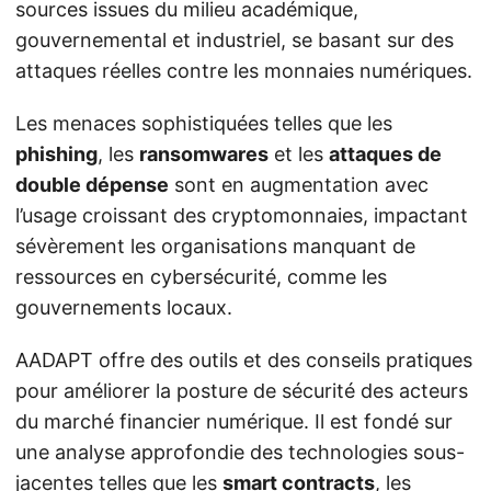
sources issues du milieu académique,
gouvernemental et industriel, se basant sur des
attaques réelles contre les monnaies numériques.
Les menaces sophistiquées telles que les
phishing
, les
ransomwares
et les
attaques de
double dépense
sont en augmentation avec
l’usage croissant des cryptomonnaies, impactant
sévèrement les organisations manquant de
ressources en cybersécurité, comme les
gouvernements locaux.
AADAPT offre des outils et des conseils pratiques
pour améliorer la posture de sécurité des acteurs
du marché financier numérique. Il est fondé sur
une analyse approfondie des technologies sous-
jacentes telles que les
smart contracts
, les