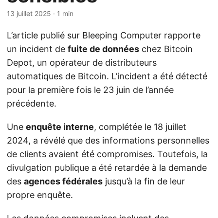
13 juillet 2025
· 1 min
L’article publié sur Bleeping Computer rapporte
un incident de
fuite de données
chez Bitcoin
Depot, un opérateur de distributeurs
automatiques de Bitcoin. L’incident a été détecté
pour la première fois le 23 juin de l’année
précédente.
Une
enquête interne
, complétée le 18 juillet
2024, a révélé que des informations personnelles
de clients avaient été compromises. Toutefois, la
divulgation publique a été retardée à la demande
des
agences fédérales
jusqu’à la fin de leur
propre enquête.