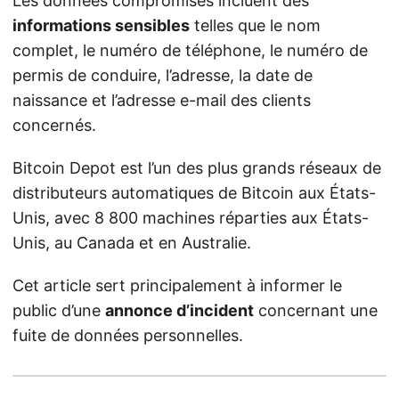
Les données compromises incluent des
informations sensibles
telles que le nom
complet, le numéro de téléphone, le numéro de
permis de conduire, l’adresse, la date de
naissance et l’adresse e-mail des clients
concernés.
Bitcoin Depot est l’un des plus grands réseaux de
distributeurs automatiques de Bitcoin aux États-
Unis, avec 8 800 machines réparties aux États-
Unis, au Canada et en Australie.
Cet article sert principalement à informer le
public d’une
annonce d’incident
concernant une
fuite de données personnelles.