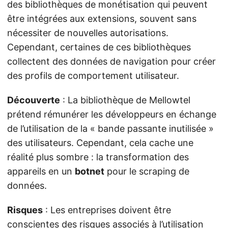
des bibliothèques de monétisation qui peuvent
être intégrées aux extensions, souvent sans
nécessiter de nouvelles autorisations.
Cependant, certaines de ces bibliothèques
collectent des données de navigation pour créer
des profils de comportement utilisateur.
Découverte
: La bibliothèque de Mellowtel
prétend rémunérer les développeurs en échange
de l’utilisation de la « bande passante inutilisée »
des utilisateurs. Cependant, cela cache une
réalité plus sombre : la transformation des
appareils en un
botnet
pour le scraping de
données.
Risques
: Les entreprises doivent être
conscientes des risques associés à l’utilisation