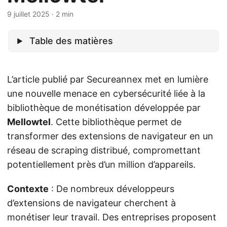
9 juillet 2025
· 2 min
Table des matières
L’article publié par Secureannex met en lumière
une nouvelle menace en cybersécurité liée à la
bibliothèque de monétisation développée par
Mellowtel
. Cette bibliothèque permet de
transformer des extensions de navigateur en un
réseau de scraping distribué, compromettant
potentiellement près d’un million d’appareils.
Contexte
: De nombreux développeurs
d’extensions de navigateur cherchent à
monétiser leur travail. Des entreprises proposent