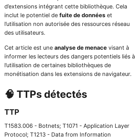
d’extensions intégrant cette bibliothèque. Cela
inclut le potentiel de
fuite de données
et
l’utilisation non autorisée des ressources réseau
des utilisateurs.
Cet article est une
analyse de menace
visant à
informer les lecteurs des dangers potentiels liés à
l’utilisation de certaines bibliothèques de
monétisation dans les extensions de navigateur.
🧠 TTPs détectés
TTP
T1583.006 - Botnets; T1071 - Application Layer
Protocol; T1213 - Data from Information