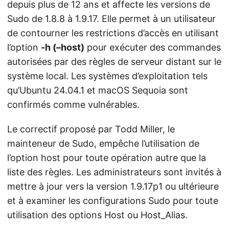
depuis plus de 12 ans et affecte les versions de
Sudo de 1.8.8 à 1.9.17. Elle permet à un utilisateur
de contourner les restrictions d’accès en utilisant
l’option
-h (–host)
pour exécuter des commandes
autorisées par des règles de serveur distant sur le
système local. Les systèmes d’exploitation tels
qu’Ubuntu 24.04.1 et macOS Sequoia sont
confirmés comme vulnérables.
Le correctif proposé par Todd Miller, le
mainteneur de Sudo, empêche l’utilisation de
l’option host pour toute opération autre que la
liste des règles. Les administrateurs sont invités à
mettre à jour vers la version 1.9.17p1 ou ultérieure
et à examiner les configurations Sudo pour toute
utilisation des options Host ou Host_Alias.