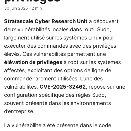
30 juin 2025
· 2 min
Stratascale Cyber Research Unit
a découvert
deux vulnérabilités locales dans l’outil Sudo,
largement utilisé sur les systèmes Linux pour
exécuter des commandes avec des privilèges
élevés. Ces vulnérabilités permettent une
élévation de privilèges
à root sur les systèmes
affectés, exploitant des options de ligne de
commande rarement utilisées. L’une des
vulnérabilités,
CVE-2025-32462
, repose sur une
configuration spécifique des règles Sudo,
souvent présente dans les environnements
d’entreprise.
La vulnérabilité a été présente dans le code