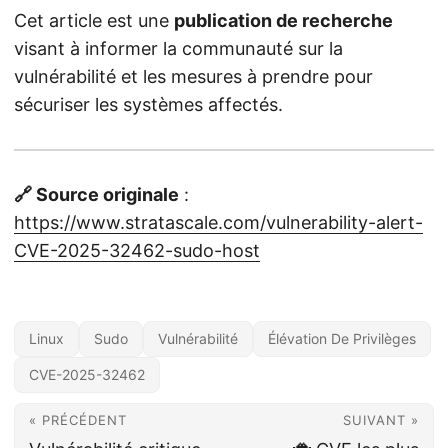
Cet article est une
publication de recherche
visant à informer la communauté sur la
vulnérabilité et les mesures à prendre pour
sécuriser les systèmes affectés.
🔗 Source originale
:
https://www.stratascale.com/vulnerability-alert-
CVE-2025-32462-sudo-host
Linux
Sudo
Vulnérabilité
Élévation De Privilèges
CVE-2025-32462
« PRÉCÉDENT
SUIVANT »