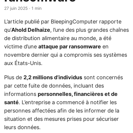
27 juin 2025
· 1 min
L’article publié par BleepingComputer rapporte
qu’
Ahold Delhaize
, l’une des plus grandes chaînes
de distribution alimentaire au monde, a été
victime d’une
attaque par ransomware
en
novembre dernier qui a compromis ses systèmes
aux États-Unis.
Plus de
2,2 millions d’individus
sont concernés
par cette fuite de données, incluant des
informations
personnelles, financières et de
santé
. L’entreprise a commencé à notifier les
personnes affectées afin de les informer de la
situation et des mesures prises pour sécuriser
leurs données.