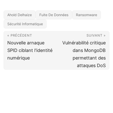
Ahold Delhaize
Fuite De Données
Ransomware
Sécurité Informatique
« PRÉCÉDENT
SUIVANT »
Nouvelle arnaque
Vulnérabilité critique
SPID ciblant l'identité
dans MongoDB
numérique
permettant des
attaques DoS