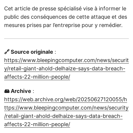
Cet article de presse spécialisé vise à informer le
public des conséquences de cette attaque et des
mesures prises par l’entreprise pour y remédier.
🔗 Source originale
:
https://www.bleepingcomputer.com/news/securit
y/retail-giant-ahold-delhaize-says-data-breach-
affects-22-million-people/
🖴 Archive
:
https://web.archive.org/web/20250627120055/h
ttps://www.bleepingcomputer.com/news/security
/retail-giant-ahold-delhaize-says-data-breach-
affects-22-million-people/