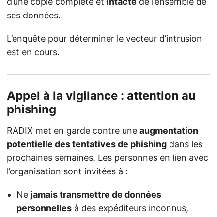
d’une copie complète et
intacte
de l’ensemble de
ses données.
L’enquête pour déterminer le vecteur d’intrusion
est en cours.
Appel à la vigilance : attention au
phishing
RADIX met en garde contre une
augmentation
potentielle des tentatives de phishing
dans les
prochaines semaines. Les personnes en lien avec
l’organisation sont invitées à :
Ne
jamais transmettre de données
personnelles
à des expéditeurs inconnus,