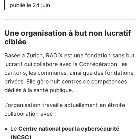
publié le 24 juin.
Une organisation à but non lucratif
ciblée
Basée à Zurich, RADIX est une fondation sans but
lucratif qui collabore avec la Confédération, les
cantons, les communes, ainsi que des fondations
privées. Elle gère huit centres de compétences
dédiés à la santé publique.
L’organisation travaille actuellement en étroite
collaboration avec :
Le
Centre national pour la cybersécurité
(NCSC)
,