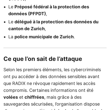
Le
Préposé fédéral à la protection des
données (PFPDT)
,
Le
délégué à la protection des données du
canton de Zurich
,
La
police municipale de Zurich
.
Ce que l’on sait de l’attaque
Selon les premiers éléments, les cybercriminels
ont pu accéder à des données sensibles avant
que RADIX ne révoque rapidement les accès
compromis. Certaines informations ont été
volées
et
chiffrées
, mais grâce à des
sauvegardes sécurisées, l’organisation dispose