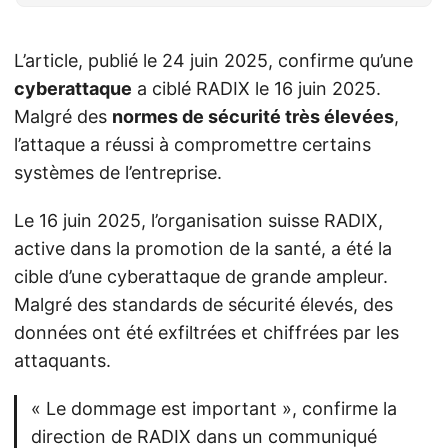
L’article, publié le 24 juin 2025, confirme qu’une
cyberattaque
a ciblé RADIX le 16 juin 2025.
Malgré des
normes de sécurité très élevées
,
l’attaque a réussi à compromettre certains
systèmes de l’entreprise.
Le 16 juin 2025, l’organisation suisse RADIX,
active dans la promotion de la santé, a été la
cible d’une cyberattaque de grande ampleur.
Malgré des standards de sécurité élevés, des
données ont été exfiltrées et chiffrées par les
attaquants.
« Le dommage est important », confirme la
direction de RADIX dans un communiqué