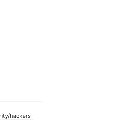
ity/hackers-