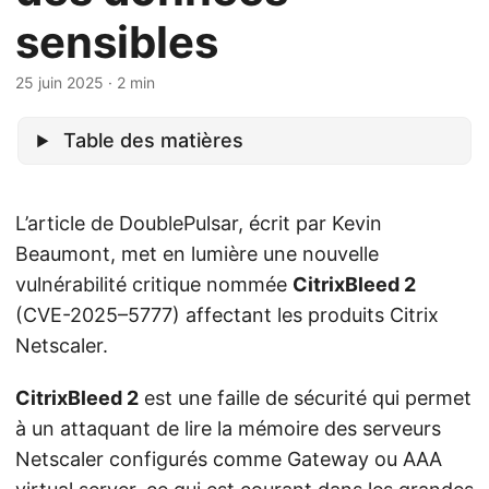
sensibles
25 juin 2025
· 2 min
Table des matières
L’article de DoublePulsar, écrit par Kevin
Beaumont, met en lumière une nouvelle
vulnérabilité critique nommée
CitrixBleed 2
(CVE-2025–5777) affectant les produits Citrix
Netscaler.
CitrixBleed 2
est une faille de sécurité qui permet
à un attaquant de lire la mémoire des serveurs
Netscaler configurés comme Gateway ou AAA