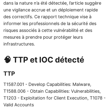
dans la nature n’a été détectée, l’article suggère
une vigilance accrue et un déploiement rapide
des correctifs. Ce rapport technique vise à
informer les professionnels de la sécurité des
risques associés à cette vulnérabilité et des
mesures à prendre pour protéger leurs
infrastructures.
🧠 TTP et IOC détecté
TTP
T1587.001 - Develop Capabilities: Malware,
T1588.006 - Obtain Capabilities: Vulnerabilities,
T1203 - Exploitation for Client Execution, T1078 -
Valid Accounts