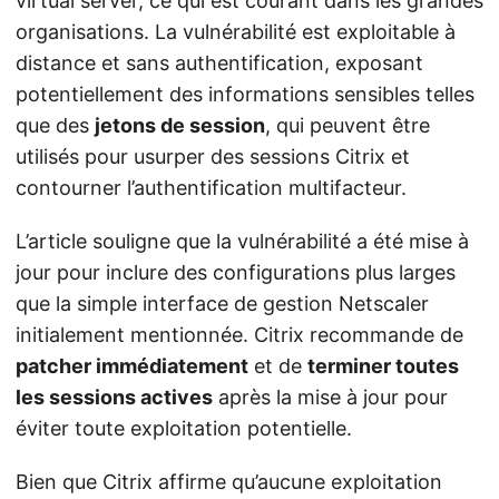
virtual server, ce qui est courant dans les grandes
organisations. La vulnérabilité est exploitable à
distance et sans authentification, exposant
potentiellement des informations sensibles telles
que des
jetons de session
, qui peuvent être
utilisés pour usurper des sessions Citrix et
contourner l’authentification multifacteur.
L’article souligne que la vulnérabilité a été mise à
jour pour inclure des configurations plus larges
que la simple interface de gestion Netscaler
initialement mentionnée. Citrix recommande de
patcher immédiatement
et de
terminer toutes
les sessions actives
après la mise à jour pour
éviter toute exploitation potentielle.
Bien que Citrix affirme qu’aucune exploitation