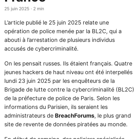
25 juin 2025
· 2 min
L’article publié le 25 juin 2025 relate une
opération de police menée par la BL2C, qui a
abouti à l’arrestation de plusieurs individus
accusés de cybercriminalité.
On les pensait russes. Ils étaient français. Quatre
jeunes hackers de haut niveau ont été interpellés
lundi 23 juin 2025 par les enquêteurs de la
Brigade de lutte contre la cybercriminalité (BL2C)
de la préfecture de police de Paris. Selon les
informations du Parisien, ils seraient les
administrateurs de
BreachForums
, le plus grand
site de revente de données piratées au monde.