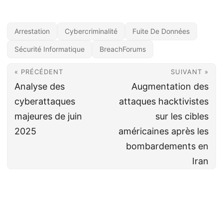
Arrestation
Cybercriminalité
Fuite De Données
Sécurité Informatique
BreachForums
« PRÉCÉDENT
SUIVANT »
Analyse des
Augmentation des
cyberattaques
attaques hacktivistes
majeures de juin
sur les cibles
2025
américaines après les
bombardements en
Iran