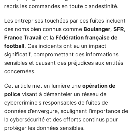
repris les commandes en toute clandestinité.
Les entreprises touchées par ces fuites incluent
des noms bien connus comme
Boulanger
,
SFR
,
France Travail
et la
Fédération française de
football
. Ces incidents ont eu un impact
significatif, compromettant des informations
sensibles et causant des préjudices aux entités
concernées.
Cet article met en lumière une
opération de
police
visant à démanteler un réseau de
cybercriminels responsables de fuites de
données d’envergure, soulignant l’importance de
la cybersécurité et des efforts continus pour
protéger les données sensibles.