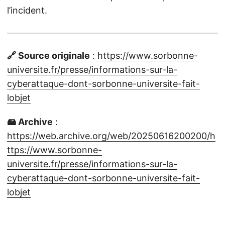
l’incident.
🔗 Source originale
:
https://www.sorbonne-
universite.fr/presse/informations-sur-la-
cyberattaque-dont-sorbonne-universite-fait-
lobjet
🖴 Archive
:
https://web.archive.org/web/20250616200200/h
ttps://www.sorbonne-
universite.fr/presse/informations-sur-la-
cyberattaque-dont-sorbonne-universite-fait-
lobjet