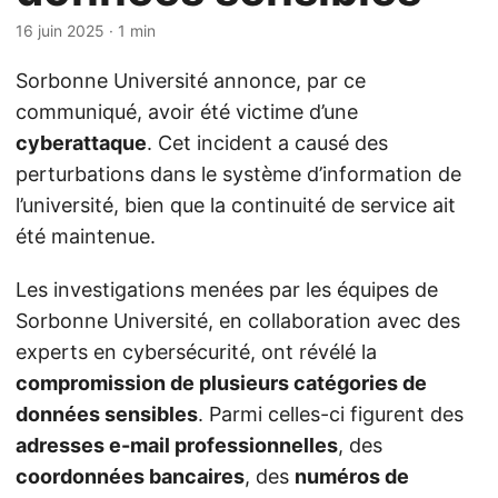
16 juin 2025
· 1 min
Sorbonne Université annonce, par ce
communiqué, avoir été victime d’une
cyberattaque
. Cet incident a causé des
perturbations dans le système d’information de
l’université, bien que la continuité de service ait
été maintenue.
Les investigations menées par les équipes de
Sorbonne Université, en collaboration avec des
experts en cybersécurité, ont révélé la
compromission de plusieurs catégories de
données sensibles
. Parmi celles-ci figurent des
adresses e-mail professionnelles
, des
coordonnées bancaires
, des
numéros de