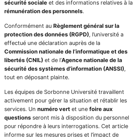
sécurité sociale
et des informations relatives à la
rémunération des personnels
.
Conformément au
Règlement général sur la
protection des données (RGPD)
, l’université a
effectué une déclaration auprès de la
Commission nationale de l’informatique et des
libertés (CNIL)
et de l’
Agence nationale de la
sécurité des systèmes d’information (ANSSI)
,
tout en déposant plainte.
Les équipes de Sorbonne Université travaillent
activement pour gérer la situation et rétablir les
services. Un
numéro vert
et une
foire aux
questions
seront mis à disposition du personnel
pour répondre à leurs interrogations. Cet article
informe sur les mesures prises et l’impact de